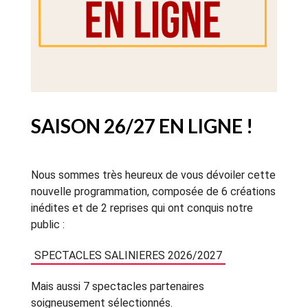
SAISON 26/27 EN LIGNE !
Nous sommes très heureux de vous dévoiler cette
nouvelle programmation, composée de 6 créations
inédites et de 2 reprises qui ont conquis notre
public :
SPECTACLES SALINIERES 2026/2027
Mais aussi 7 spectacles partenaires
soigneusement sélectionnés.