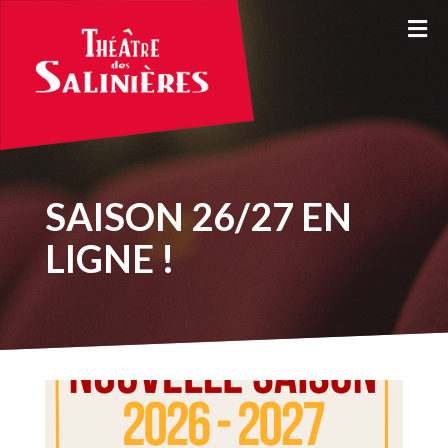
SAISON 26/27 EN
LIGNE !