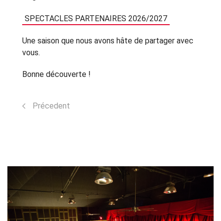
SPECTACLES PARTENAIRES 2026/2027
Une saison que nous avons hâte de partager avec
vous.
Bonne découverte !
Précedent