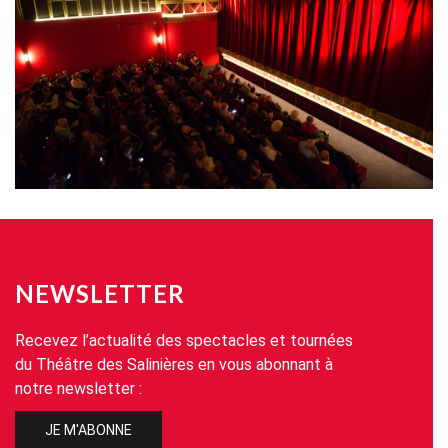
NEWSLETTER
Recevez l’actualité des spectacles et tournées
du Théâtre des Salinières en vous abonnant à
notre newsletter :
JE M'ABONNE