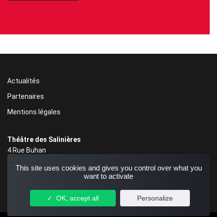
Actualités
Partenaires
Mentions légales
Théâtre des Salinières
4 Rue Buhan
33000 Bordeaux
This site uses cookies and gives you control over what you
05 56 48 86 86
want to activate
OK, accept all
Personalize