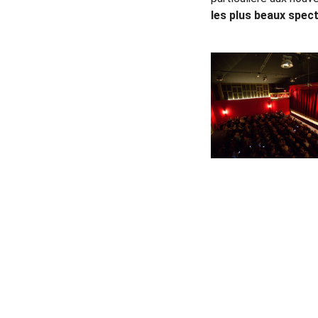
les plus beaux spect