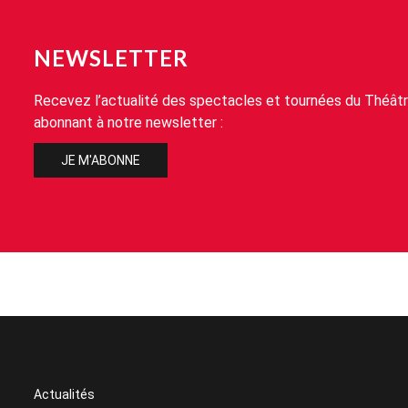
NEWSLETTER
Recevez l’actualité des spectacles et tournées du Théâtr
abonnant à notre newsletter :
JE M'ABONNE
Actualités