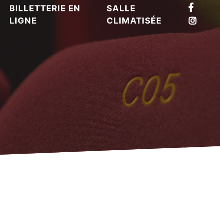
BILLETTERIE EN
SALLE
LIGNE
CLIMATISÉE