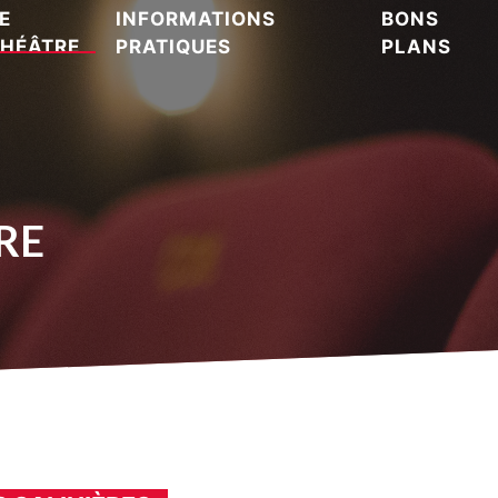
E
INFORMATIONS
BONS
HÉÂTRE
PRATIQUES
PLANS
RE