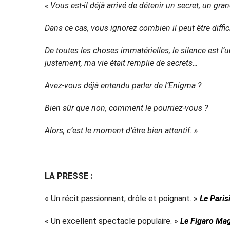
« Vous est-il déjà arrivé de détenir un secret, un gra
Dans ce cas, vous ignorez combien il peut être diffici
De toutes les choses immatérielles, le silence est l’u
justement, ma vie était remplie de secrets…
Avez-vous déjà entendu parler de l’Enigma ?
Bien sûr que non, comment le pourriez-vous ?
Alors, c’est le moment d’être bien attentif. »
LA PRESSE :
« Un récit passionnant, drôle et poignant. »
Le Paris
« Un excellent spectacle populaire. »
Le Figaro Ma