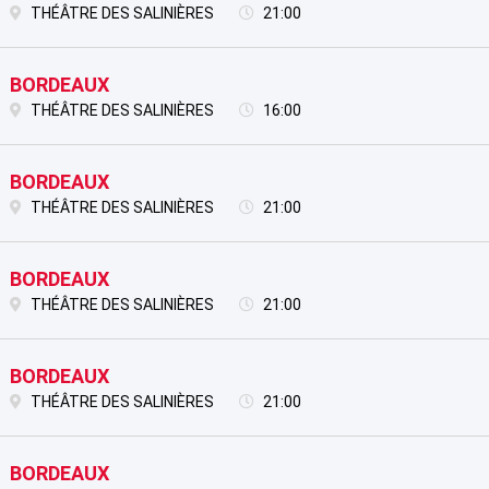
THÉÂTRE DES SALINIÈRES
21:00
BORDEAUX
THÉÂTRE DES SALINIÈRES
16:00
BORDEAUX
THÉÂTRE DES SALINIÈRES
21:00
BORDEAUX
THÉÂTRE DES SALINIÈRES
21:00
BORDEAUX
THÉÂTRE DES SALINIÈRES
21:00
BORDEAUX