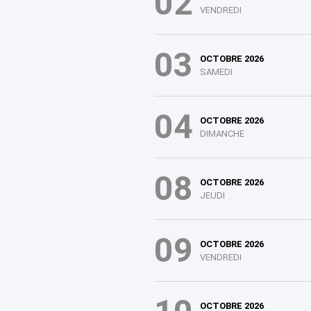
02
VENDREDI
03
OCTOBRE 2026
SAMEDI
04
OCTOBRE 2026
DIMANCHE
08
OCTOBRE 2026
JEUDI
09
OCTOBRE 2026
VENDREDI
OCTOBRE 2026