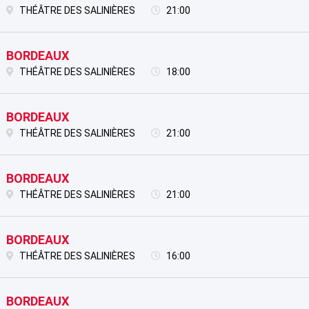
THÉÂTRE DES SALINIÈRES
21:00
BORDEAUX
THÉÂTRE DES SALINIÈRES
18:00
BORDEAUX
THÉÂTRE DES SALINIÈRES
21:00
BORDEAUX
THÉÂTRE DES SALINIÈRES
21:00
BORDEAUX
THÉÂTRE DES SALINIÈRES
16:00
BORDEAUX