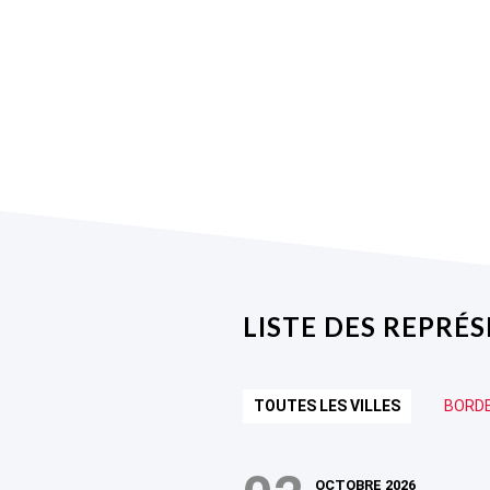
LISTE DES REPRÉ
TOUTES LES VILLES
BORD
OCTOBRE 2026