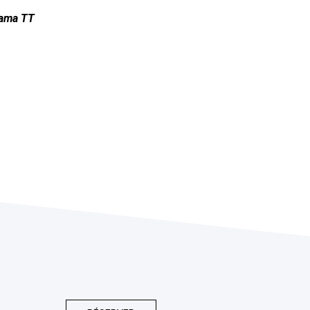
rama TT