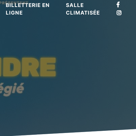
BILLETTERIE EN
SALLE
LIGNE
CLIMATISÉE