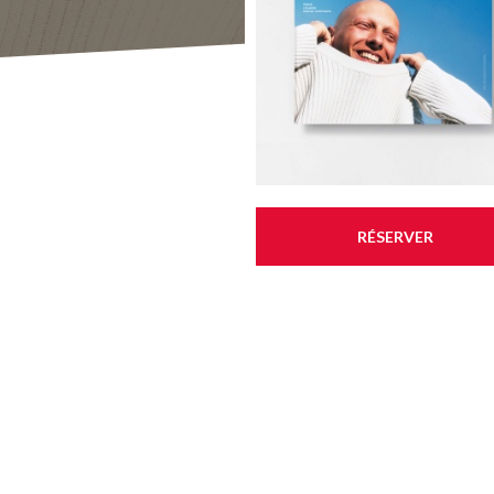
RÉSERVER