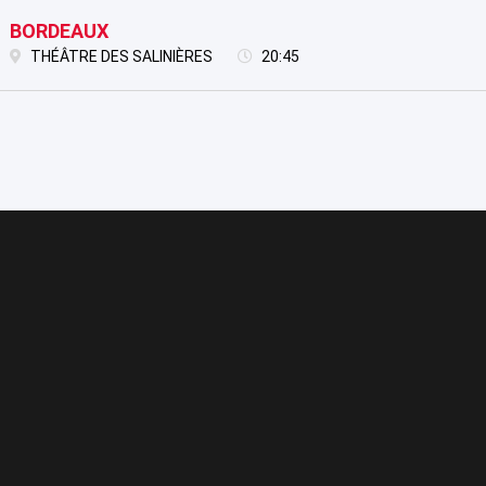
BORDEAUX
THÉÂTRE DES SALINIÈRES
20:45