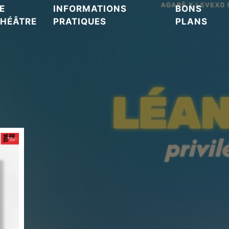
E
INFORMATIONS
BONS
HÉÂTRE
PRATIQUES
PLANS