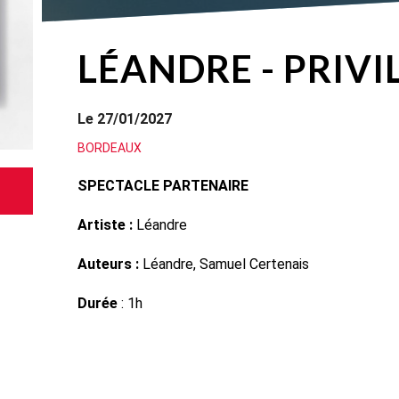
LÉANDRE - PRIVI
Le 27/01/2027
BORDEAUX
SPECTACLE PARTENAIRE
Artiste :
Léandre
Auteurs :
Léandre, Samuel Certenais
Durée
: 1h