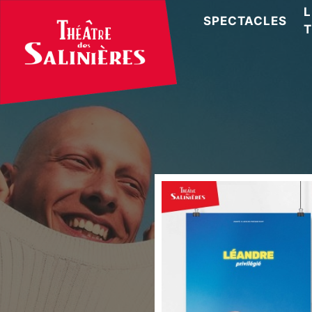
L
SPECTACLES
T