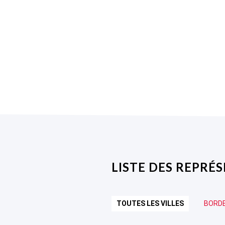
LISTE DES REPRÉ
TOUTES LES VILLES
BORD